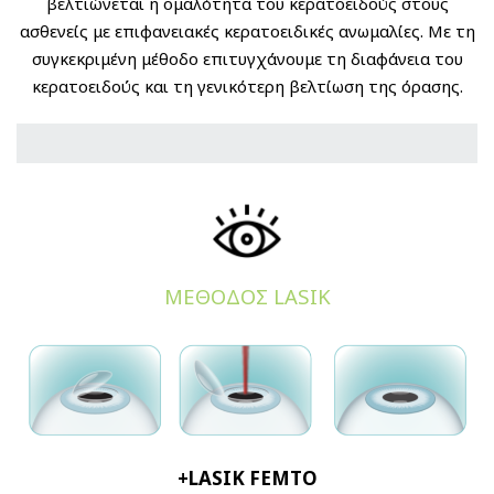
βελτιώνεται η ομαλότητα του κερατοειδούς στους
ασθενείς με επιφανειακές κερατοειδικές ανωμαλίες. Με τη
συγκεκριμένη μέθοδο επιτυγχάνουμε τη διαφάνεια του
κερατοειδούς και τη γενικότερη βελτίωση της όρασης.
ΜΕΘΟΔΟΣ LASIK
+LASIK FEMTO