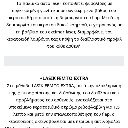
Το παλμικό αυτό laser τοποθετεί φυσαλίδες με
συγκεκριμένη γωνία και σε συγκεκριμένο βάθος του
κερατοειδή με σκοπό τη δημιουργία του flap. Μετά τη
δημιουργία του κερατοειδικού κρημνού, ο χειρουργός με
τη βοήθεια του excimer laser, διαμορφώνει τον
κερατοειδή λαμβάνοντας υπόψη το διαθλαστικό προφίλ
του κάθε ασθενή.
+LASIK FEMTO EXTRA
Στη μέθοδο LASIK FEMTO EXTRA, μετά την ολοκλήρωση
της φωτοαφαίρεσης και διόρθωσης του διαθλαστικού
προβλήματος του ασθενούς, ενσταλάζεται στο
υποκείμενο κερατοειδικό στρώμα ριβοφλαβίνη για 1,5
λεπτό και μετά την επανατοποθέτηση του flap, ο
κερατοειδής ακτινοβολείται με υπεριώδη ακτινοβολία