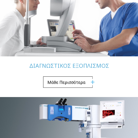
ΔΙΑΓΝΩΣΤΙΚΟΣ ΕΞΟΠΛΙΣΜΟΣ