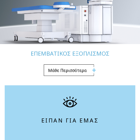
ΕΠΕΜΒΑΤΙΚΟΣ ΕΞΟΠΛΙΣΜΟΣ
ΕΙΠΑΝ ΓΙΑ ΕΜΑΣ