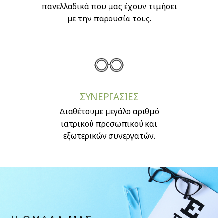
πανελλαδικά που μας έχουν τιμήσει
με την παρουσία τους.
ΣΥΝΕΡΓΑΣΙΕΣ
Διαθέτουμε μεγάλο αριθμό
ιατρικού προσωπικού και
εξωτερικών συνεργατών.