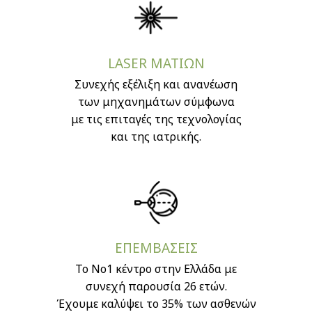
LASER ΜΑΤΙΩΝ
Συνεχής εξέλιξη και ανανέωση
των μηχανημάτων σύμφωνα
με τις επιταγές της τεχνολογίας
και της ιατρικής.
EΠΕΜΒΑΣΕΙΣ
Το Νο1 κέντρο στην Ελλάδα με
συνεχή παρουσία 26 ετών.
Έχουμε καλύψει το 35% των ασθενών